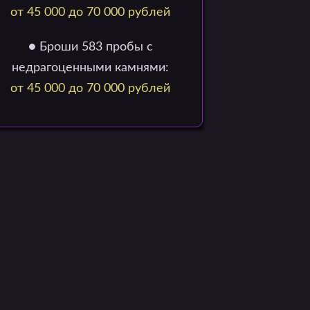
от 45 000 до 70 000 рублей
● Броши 583 пробы с
недрагоценными камнями:
от 45 000 до 70 000 рублей