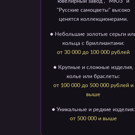
ювелирный завод", "МЮЗ" и
"Русские самоцветы" высоко
ценятся коллекционерами.
● Небольшие золотые серьги ил
кольца с бриллиантами:
от 30 000 до 100 000 рублей
● Крупные и сложные изделия,
колье или браслеты:
от 100 000 до 500 000 рублей и
выше
● Уникальные и редкие изделия:
от 500 000 и выше