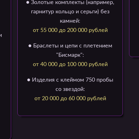
● Золотые комплекты (например,
гарнитур кольцо и серьги) без
камней:
от 55 000 до 200 000 рублей
и
● Браслеты и цепи с плетением
"Бисмарк":
от 40 000 до 100 000 рублей
● Изделия с клеймом 750 пробы
со звездой:
от 20 000 до 60 000 рублей