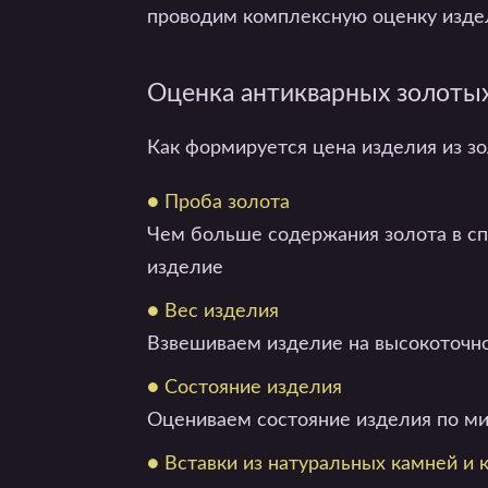
проводим комплексную оценку изде
Оценка антикварных золоты
Как формируется цена изделия из зо
● Проба золота
Чем больше содержания золота в сп
изделие
● Вес изделия
Взвешиваем изделие на высокоточн
● Состояние изделия
Оцениваем состояние изделия по м
● Вставки из натуральных камней и 