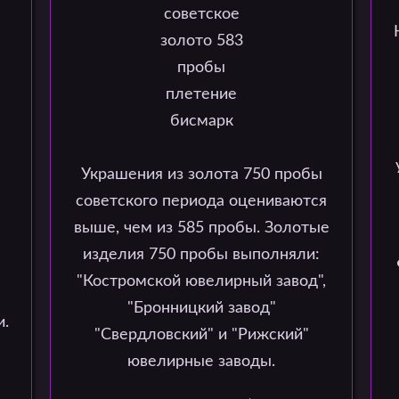
Украшения из золота 750 пробы
советского периода оцениваются
выше, чем из 585 пробы. Золотые
изделия 750 пробы выполняли:
"Костромской ювелирный завод",
"Бронницкий завод"
и.
"Свердловский" и "Рижский"
ювелирные заводы.