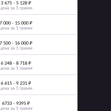
3 675 - 5 128 ₽
цена за 1 грамм
7 000 - 15 000 ₽
цена за 1 грамм
7 500 - 16 000 ₽
цена за 1 грамм
6 248 - 8 718 ₽
цена за 1 грамм
6 615 - 9 231 ₽
цена за 1 грамм
6733 - 9395 ₽
цена за 1 грамм