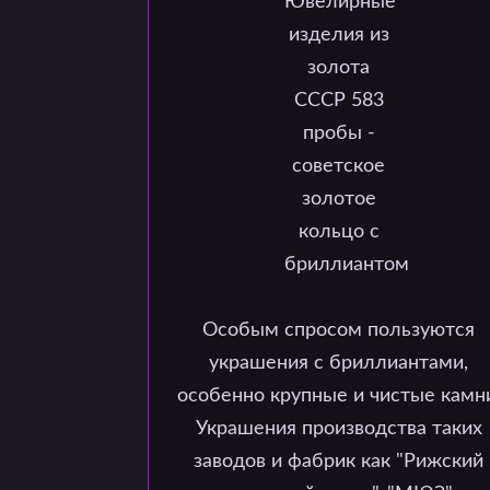
Особым спросом пользуются
украшения с бриллиантами,
особенно крупные и чистые камн
Украшения производства таких
заводов и фабрик как "Рижский