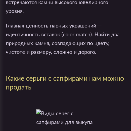
встречаются камни высокого ювелирного
уровня.
Главная ценность парных украшений —
идентичность вставок (color match). Найти два
природных камня, совпадающих по цвету,
чистоте и размеру, сложно и дорого.
Какие серьги с сапфирами нам можно
продать