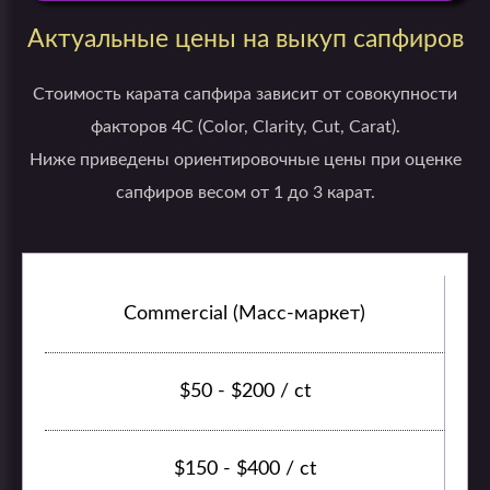
Актуальные цены на выкуп сапфиров
Стоимость карата сапфира зависит от совокупности
факторов 4C (Color, Clarity, Cut, Carat).
Ниже приведены ориентировочные цены при оценке
сапфиров весом от 1 до 3 карат.
Commercial (Масс-маркет)
$50 - $200 / ct
$150 - $400 / ct