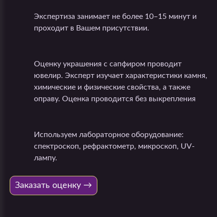
Экспертиза занимает не более 10–15 минут и
проходит в Вашем присутствии.
Оценку украшения с сапфиром проводит
ювелир. Эксперт изучает характеристики камня,
химические и физические свойства, а также
оправу. Оценка проводится без выкрепления
Используем лабораторное оборудование:
спектроскоп, рефрактометр, микроскоп, UV-
лампу.
Заказать оценку →