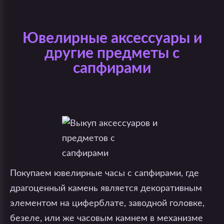
Ювелирные аксессуары и
другие предметы с
сапфирами
Покупаем ювелирные часы с сапфирами, где
драгоценный камень является декоративным
элементом на циферблате, заводной головке,
безеле, или же часовым камнем в механизме