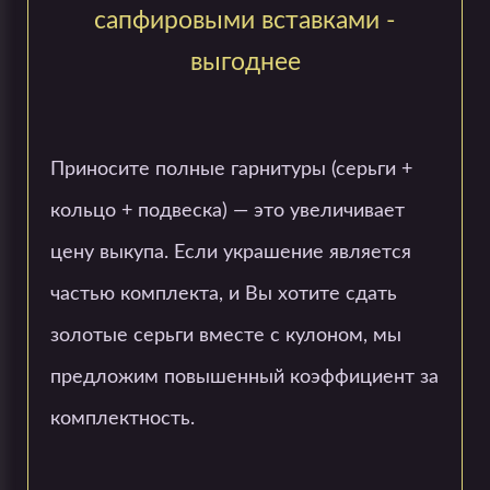
сапфировыми вставками -
выгоднее
Приносите полные гарнитуры (серьги +
кольцо + подвеска) — это увеличивает
цену выкупа. Если украшение является
частью комплекта, и Вы хотите сдать
золотые серьги вместе с кулоном, мы
предложим повышенный коэффициент за
комплектность.