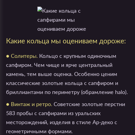
Какие кольца мы оцениваем дороже:
● Солитеры.
Кольцо с крупным одиночным
сапфиром. Чем чище и ярче центральный
камень, тем выше оценка. Особенно ценим
классические золотые кольца с сапфиром и
бриллиантами по периметру (обрамление halo).
● Винтаж и ретро.
Советские золотые перстни
583 пробы с сапфирами из уральских
месторождений, изделия в стиле Ар-деко с
геометричными формами.