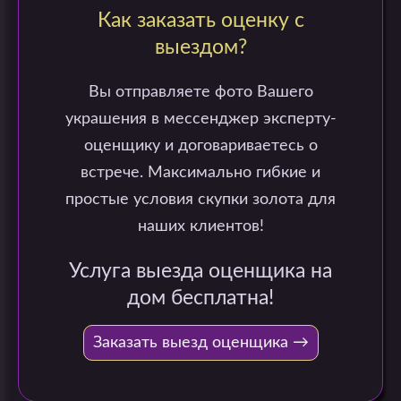
Как заказать оценку с
выездом?
Вы отправляете фото Вашего
украшения в мессенджер эксперту-
оценщику и договариваетесь о
встрече. Максимально гибкие и
простые условия скупки золота для
наших клиентов!
Услуга выезда оценщика на
дом бесплатна!
Заказать выезд оценщика →