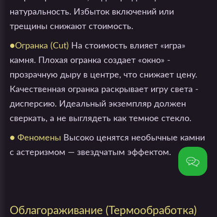
натуральность. Избыток включений или
трещины снижают стоимость.
●Огранка (Cut)
На стоимость влияет «игра»
камня. Плохая огранка создает «окно» -
прозрачную дыру в центре, что снижает цену.
Качественная огранка раскрывает игру света -
дисперсию. Идеальный экземпляр должен
сверкать, а не выглядеть как темное стекло.
● Феномены
Высоко ценятся необычные камни
с астеризмом — звездчатым эффектом.
Облагораживание (Термообработка)