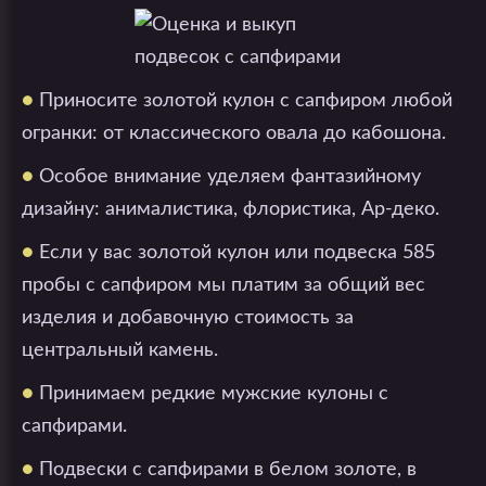
●
Приносите золотой кулон с сапфиром любой
огранки: от классического овала до кабошона.
●
Особое внимание уделяем фантазийному
дизайну: анималистика, флористика, Ар-деко.
●
Если у вас золотой кулон или подвеска 585
пробы с сапфиром мы платим за общий вес
изделия и добавочную стоимость за
центральный камень.
●
Принимаем редкие мужские кулоны с
сапфирами.
●
Подвески с сапфирами в белом золоте, в