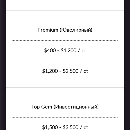
Premium (Ювелирный)
$400 - $1,200 / ct
$1,200 - $2,500 / ct
Top Gem (Инвестиционный)
$1,500 - $3,500 / ct