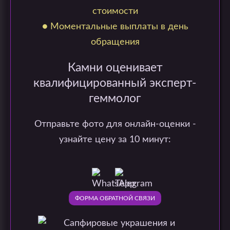
стоимости
● Моментальные выплаты в день
обращения
Камни оценивает
квалифицированный эксперт-
геммолог
Отправьте фото для онлайн-оценки -
узнайте цену за 10 минут:
ФОРМА ОБРАТНОЙ СВЯЗИ