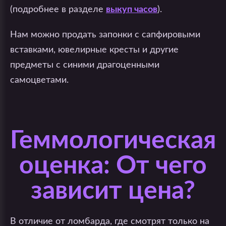
(подробнее в разделе
выкуп часов
).
Нам можно продать запонки с сапфировыми
вставками, ювелирные кресты и другие
предметы с синими драгоценными
самоцветами.
Геммологическая
оценка: От чего
зависит цена?
В отличие от ломбарда, где смотрят только на