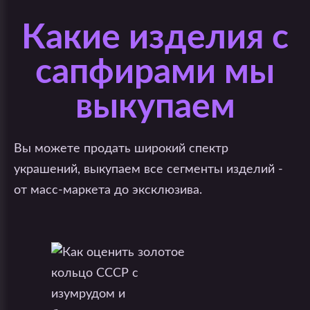
Какие изделия с
сапфирами мы
выкупаем
Вы можете продать широкий спектр
украшений, выкупаем все сегменты изделий -
от масс-маркета до эксклюзива.