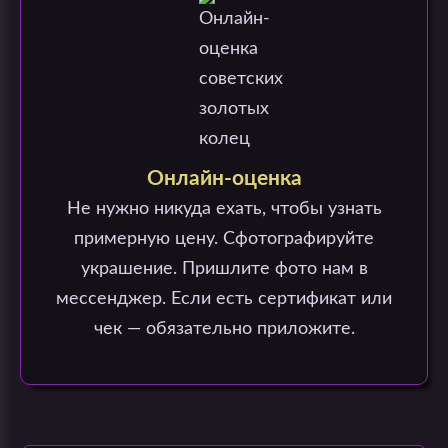
Онлайн-оценка
Не нужно никуда ехать, чтобы узнать
примерную цену. Сфотографируйте
украшение. Пришлите фото нам в
мессенджер. Если есть сертификат или
чек — обязательно приложите.