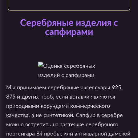
Серебряные изделия с
сапфирами
Мы принимаем серебряные аксессуары 925,
875 и других проб, если вставки являются
природными корундами коммерческого
качества, а не синтетикой. Сапфир в серебре
можно встретить на застежке серебряного
портсигара 84 пробы, или антикварной дамской