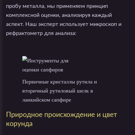
пробу металла, мы применяем принцип
комплексной оценки, анализируя каждый
аспект. Наш эксперт использует микроскоп и
рефрактометр для анализа:
Первичные кристаллы рутила и
вторичный рутиловый шелк в
ланкийском сапфире
Природное происхождение и цвет
корунда