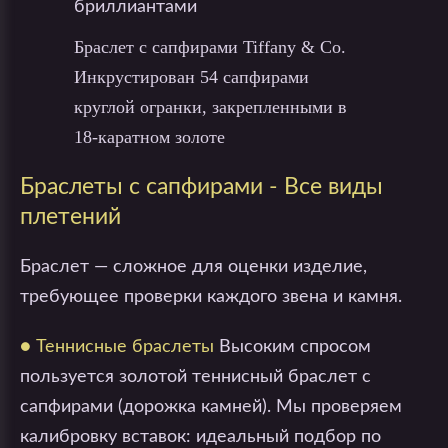
Браслет с сапфирами Tiffany & Co.
Инкрустирован 54 сапфирами
круглой огранки, закрепленными в
18-каратном золоте
Браслеты с сапфирами - Все виды
плетений
Браслет — сложное для оценки изделие,
требующее проверки каждого звена и камня.
● Теннисные браслеты
Высоким спросом
пользуется золотой теннисный браслет с
сапфирами (дорожка камней). Мы проверяем
калибровку вставок: идеальный подбор по