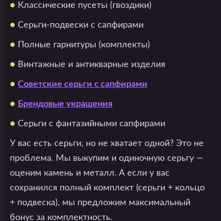
●
Классические пусеты (гвоздики)
●
Серьги-подвески с сапфирами
●
Полные гарнитуры (комплекты)
●
Винтажные и антикварные изделия
●
Советские серьги с сапфирами
●
Брендовые украшения
●
Серьги с фантазийными сапфирами
У вас есть серьги, но не хватает одной? Это не
проблема. Мы выкупим и одиночную серьгу —
оценим камень и металл. А если у вас
сохранился полный комплект (серьги + кольцо
+ подвеска), мы предложим максимальный
бонус за комплектность.