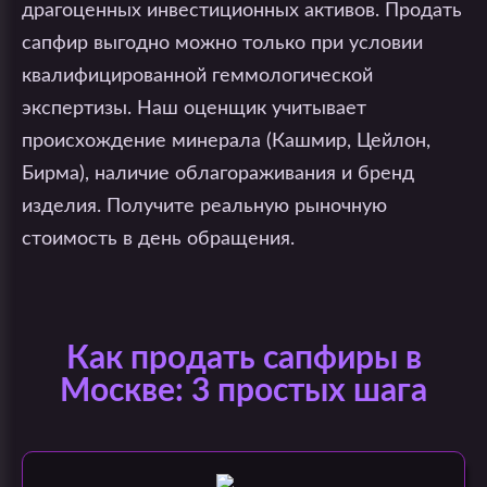
драгоценных инвестиционных активов. Продать
сапфир выгодно можно только при условии
квалифицированной геммологической
экспертизы. Наш оценщик учитывает
происхождение минерала (Кашмир, Цейлон,
Бирма), наличие облагораживания и бренд
изделия. Получите реальную рыночную
стоимость в день обращения.
Как продать сапфиры в
Москве: 3 простых шага