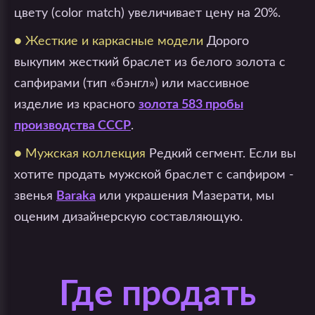
цвету (color match) увеличивает цену на 20%.
● Жесткие и каркасные модели
Дорого
выкупим жесткий браслет из белого золота с
сапфирами (тип «бэнгл») или массивное
изделие из красного
золота 583 пробы
производства СССР
.
● Мужская коллекция
Редкий сегмент. Если вы
хотите продать мужской браслет с сапфиром -
звенья
Baraka
или украшения Мазерати, мы
оценим дизайнерскую составляющую.
Где продать