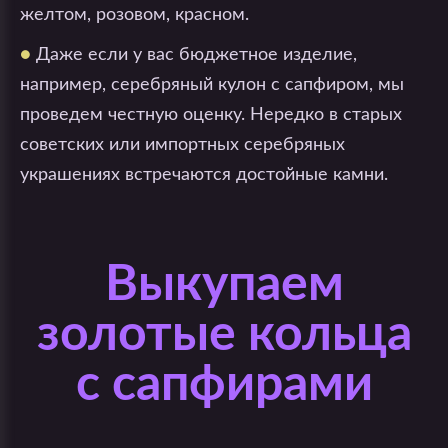
желтом, розовом, красном.
●
Даже если у вас бюджетное изделие,
например, серебряный кулон с сапфиром, мы
проведем честную оценку. Нередко в старых
советских или импортных серебряных
украшениях встречаются достойные камни.
Выкупаем
золотые кольца
с сапфирами