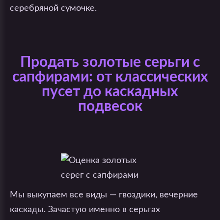
серебряной сумочке.
Продать золотые серьги с
сапфирами: от классических
пусет до каскадных
подвесок
Мы выкупаем все виды — гвоздики, вечерние
каскады. Зачастую именно в серьгах