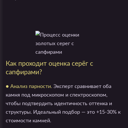
Как проходит оценка серёг с
сапфирами?
● Анализ парности.
Эксперт сравнивает оба
камня под микроскопом и спектроскопом,
чтобы подтвердить идентичность оттенка и
структуры. Идеальный подбор — это +15-30% к
стоимости камней.