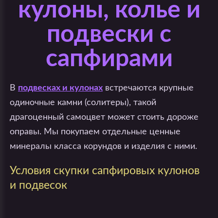
кулоны, колье и
подвески с
сапфирами
В
подвесках и кулонах
встречаются крупные
одиночные камни (солитеры), такой
драгоценный самоцвет может стоить дороже
оправы. Мы покупаем отдельные ценные
минералы класса корундов и изделия с ними.
Условия скупки сапфировых кулонов
и подвесок