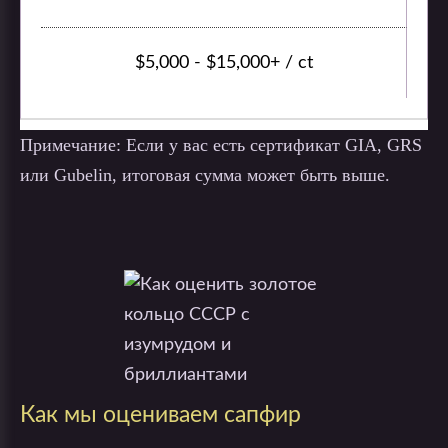
$5,000 - $15,000+ / ct
Примечание: Если у вас есть сертификат GIA, GRS
или Gubelin, итоговая сумма может быть выше.
Как мы оцениваем сапфир