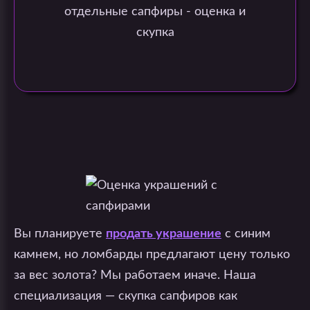
Вы планируете
продать украшение
с синим
камнем, но ломбарды предлагают цену только
за вес золота? Мы работаем иначе. Наша
специализация — скупка сапфиров как