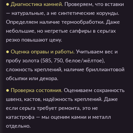
● Диагностика камней.
Проверяем, что вставки
— натуральные, а не синтетические корунды.
Определяем наличие термообработки. Даже
небольшие, но негретые сапфиры в серьгах
резко повышают цену.
● Оценка оправы и работы.
Учитываем вес и
пробу золота (585, 750, белое/жёлтое),
сложность креплений, наличие бриллиантовой
обсыпки или декора.
● Проверка состояния.
Оцениваем сохранность
швенз, кастов, надёжность креплений. Даже
если серьга требует ремонта, это не
катастрофа — мы оценим камни и металл
отдельно.