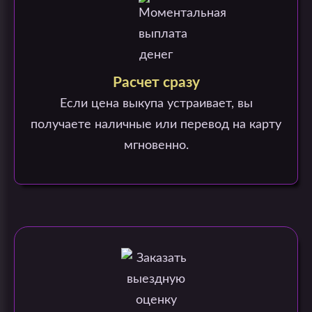
Расчет сразу
Если цена выкупа устраивает, вы
получаете наличные или перевод на карту
мгновенно.