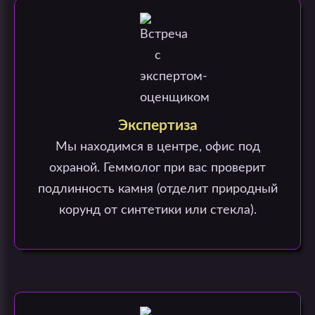
Экспертиза
Мы находимся в центре, офис под
охраной. Геммолог при вас проверит
подлинность камня (отделит природный
корунд от синтетики или стекла).