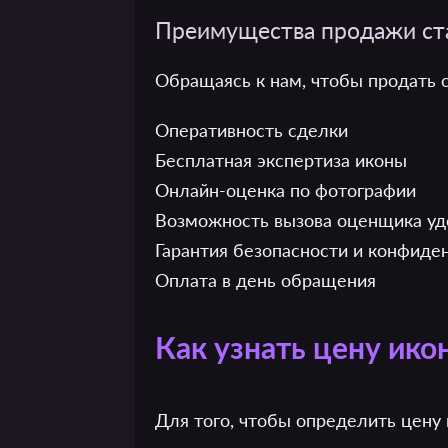
Преимущества продажи ста
Обращаясь к нам, чтобы продать 
Оперативность сделки
Бесплатная экспертиза иконы
Онлайн-оценка по фотографии
Возможность вызова оценщика уд
Гарантия безопасности и конфиде
Оплата в день обращения
Как узнать цену ик
Для того, чтобы определить цену