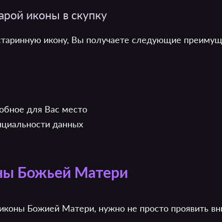
рой иконы в скупку
старинную икону, Вы получаете следующие преимущ
обное для Вас место
нциальности данных
оны Божьей Матери
 иконы Божией Матери, нужно не просто проявить вн