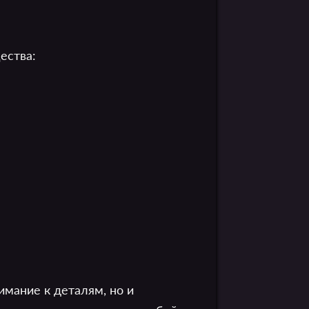
ества:
имание к деталям, но и