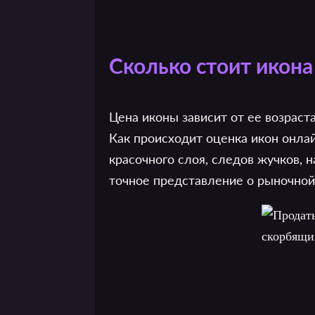
Сколько стоит икон
Цена иконы зависит от ее возраста
Как происходит оценка икон онла
красочного слоя, следов жучков, 
точное представление о рыночной