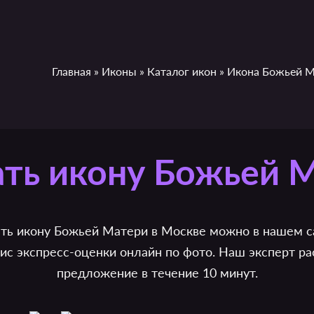
Главная
»
Иконы
»
Каталог икон
»
Икона Божьей М
ть икону Божьей 
ть икону Божьей Матери в Москве можно в нашем с
с экспресс-оценки онлайн по фото. Наш эксперт ра
предложение в течение 10 минут.