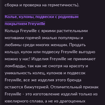
сборка и проверка на герметичность).
Колье, кулоны, подвески с родиевым
покрытием Freywille
Кольца Freywille с яркими растительными
мотивами горячей эмалью популярны и
любимы среди многих женщин. Продать
кольцо, кулон или подвеску Freywille выгодно
можно у нас! Изделия Freywille не принимают
ломбарды, так как не смотря на красоту и
уникальность колец, кулонов и подвесок
Freywille, все же изделия этого бренда
остаются бижутерией. Отличительный признак
Freywille - это изготовление изделий только из
ювелирного сплава, а не из драгоценных