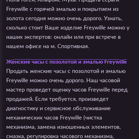
Поль Гоген, Альфонс Муха. Продать серьги
Freywille с горячей эмалью и покрытием из
золота сегодня можно очень дорого. Узнать,
сколько стоит Ваше изделие Freywille можно у
наших экспертов: онлайн или при встрече в
нашем офисе на м. Спортивная.
Женские часы с позолотой и эмалью Freywille
Продать женские часы с позолотой и эмалью
Freywille можно очень дорого. Наш часовой
мастер проведет оценку часов Freywille перед
продажей. Если требуется, произведет
диагностику и сервисное обслуживание
механических часов Freywille (чистка
механизма, замена изношенных элементов,
смазка, регулировка часового механизма,