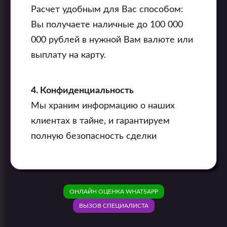
Расчет удобным для Вас способом:
Вы получаете наличные до 100 000
000 рублей в нужной Вам валюте или
выплату на карту.
4. Конфиденциальность
Мы храним информацию о наших
клиентах в тайне, и гарантируем
полную безопасность сделки
ОНЛАЙН ОЦЕНКА WHATSAPP
ВЫЗОВ СПЕЦИАЛИСТА