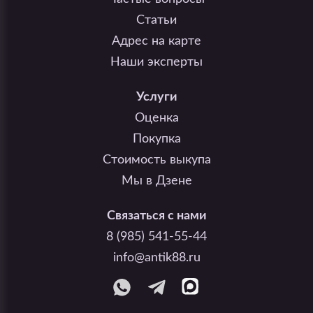
Статьи
Адрес на карте
Наши эксперты
Услуги
Оценка
Покупка
Стоимость выкупа
Мы в Дзене
Связаться с нами
8 (985) 541-55-44
info@antik88.ru