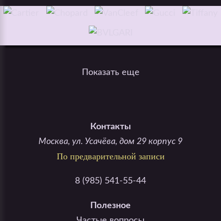
Показать еще
Контакты
Москва, ул. Усачёва, дом 29 корпус 9
По предварительной записи
8 (985) 541-55-44
Полезное
Частые вопросы