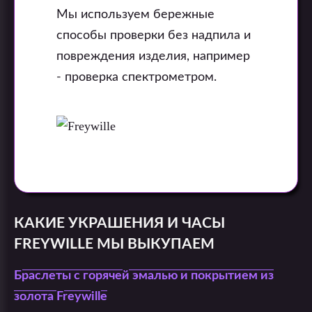
Мы используем бережные
способы проверки без надпила и
повреждения изделия, например
- проверка спектрометром.
КАКИЕ УКРАШЕНИЯ И ЧАСЫ
FREYWILLE МЫ ВЫКУПАЕМ
Браслеты с горячей эмалью и покрытием из
золота Freywille