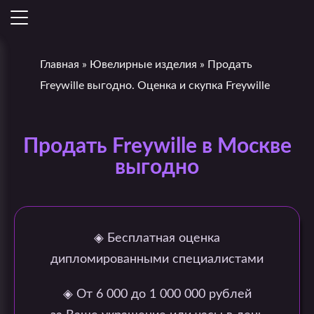
Главная
»
Ювелирные изделия
»
Продать
Freywille выгодно. Оценка и скупка Freywille
Продать Freywille в Москве
выгодно
◈ Бесплатная оценка
дипломированными специалистами
◈ От 6 000 до 1 000 000 рублей