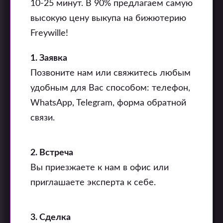
10-25 минут. В 90% предлагаем самую
высокую цену выкупа на бижютерию
Freywille!
1. Заявка
Позвоните нам или свяжитесь любым
удобным для Вас способом: телефон,
WhatsApp, Telegram, форма обратной
связи.
2. Встреча
Вы приезжаете к нам в офис или
приглашаете эксперта к себе.
3. Сделка