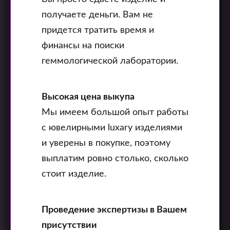
получаете деньги. Вам не
придется тратить время и
финансы на поиски
геммологической лаборатории.
Высокая цена выкупа
Мы имеем большой опыт работы
с ювелирными luxary изделиями
и уверены в покупке, поэтому
выплатим ровно столько, сколько
стоит изделие.
Проведение экспертизы в Вашем
присутствии