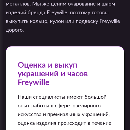
металлов. Мы же ценим очарование и шарм
изделий бренда Freywille, поэтому готовы
выкупить кольцо, кулон или подвеску Freywille
дорого.
Оценка и выкуп
украшений и часов
Freywille
Наши специалисты имеют большой
опыт работы в сфере ювелирного
искусства и премиальных украшений,
оценка изделия происходит в течение