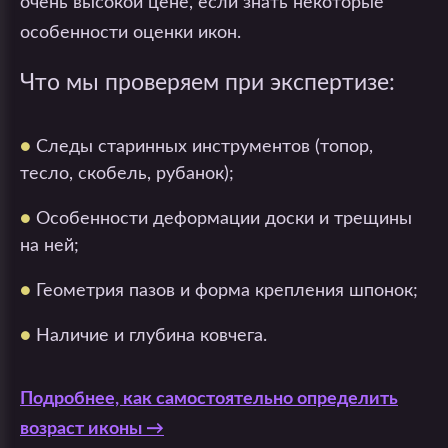
очень высокой цене, если знать некоторые
особенности оценки икон.
Что мы проверяем при экспертизе:
●
Следы старинных инструментов (топор,
тесло, скобель, рубанок);
●
Особенности деформации доски и трещины
на ней;
●
Геометрия пазов и форма крепления шпонок;
●
Наличие и глубина ковчега.
Подробнее, как самостоятельно определить
возраст иконы →