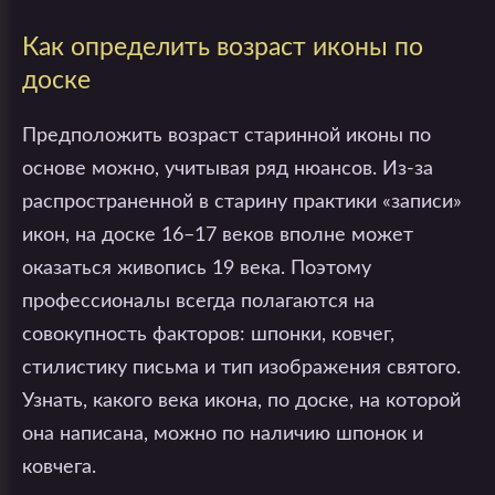
Как определить возраст иконы по
доске
Предположить возраст старинной иконы по
основе можно, учитывая ряд нюансов. Из-за
распространенной в старину практики «записи»
икон, на доске 16–17 веков вполне может
оказаться живопись 19 века. Поэтому
профессионалы всегда полагаются на
совокупность факторов: шпонки, ковчег,
стилистику письма и тип изображения святого.
Узнать, какого века икона, по доске, на которой
она написана, можно по наличию шпонок и
ковчега.