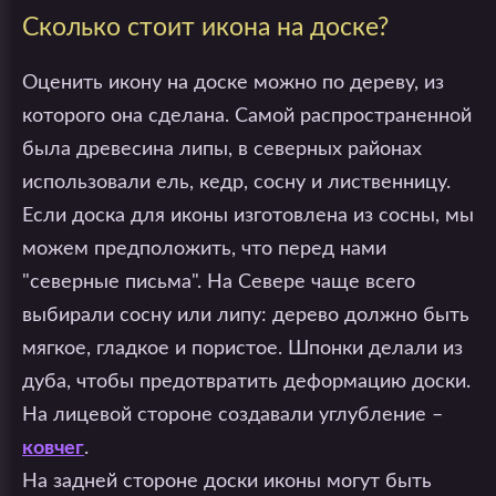
Сколько стоит икона на доске?
Оценить икону на доске можно по дереву, из
которого она сделана. Самой распространенной
была древесина липы, в северных районах
использовали ель, кедр, сосну и лиственницу.
Если доска для иконы изготовлена из сосны, мы
можем предположить, что перед нами
"северные письма". На Севере чаще всего
выбирали сосну или липу: дерево должно быть
мягкое, гладкое и пористое. Шпонки делали из
дуба, чтобы предотвратить деформацию доски.
На лицевой стороне создавали углубление –
ковчег
.
На задней стороне доски иконы могут быть