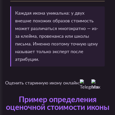
Каждая икона уникальна: у двух
внешне похожих образов стоимость
может различаться многократно — из-
за клейма, провенанса или школы
письма. Именно поэтому точную цену
называет только эксперт после
атрибуции.
Оценить старинную икону онлайн:
Пример определения
оценочной стоимости иконы