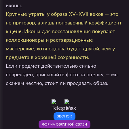
иконы.
Крупные утраты у образа XV–XVII веков — это
не приговор, а лишь поправочный коэффициент
к цене. Иконы для восстановления покупают
коллекционеры и реставрационные
мастерские, хотя оценка будет другой, чем у
предмета в хорошей сохранности.
Если предмет действительно сильно
поврежден, присылайте фото на оценку, — мы
скажем честно, стоит ли продавать образ.
ЗВОНОК
ФОРМА ОБРАТНОЙ СВЯЗИ