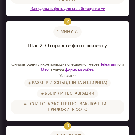
Как сделать фото для онлайн-оценки →
1 МИНУТА
Шаг 2. Отправьте фото эксперту
Онлайн-оценку икон проводит специалист через
Telegram
или
Max
, а также
форму на сайте
.
Укажите:
◈ РАЗМЕР ИКОНЫ (ДЛИНА И ШИРИНА)
◈ БЫЛИ ЛИ РЕСТАВРАЦИИ
◈ ЕСЛИ ЕСТЬ ЭКСПЕРТНОЕ ЗАКЛЮЧЕНИЕ -
ПРИЛОЖИТЕ ФОТО