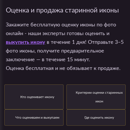
Оценка и продажа старинной иконы
Закажите бесплатную оценку иконы по фото
онлайн - наши эксперты готовы оценить и
выкупить икону
в течение 1 дня! Отправьте 3–5
фото иконы, получите предварительное
заключение — в течение 15 минут.
Оценка бесплатная и не обязывает к продаже.
Критерии оценки старинных
Кто оценивает икону
икон
Что оцениваем и выкупаем
Где оценить икону