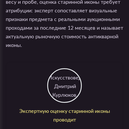
весу и пробе, оценка старинной иконы требует
атрибуции: эксперт сопоставляет визуальные
признаки предмета с реальными аукционными
проходами за последние 12 месяцев и называет
актуальную рыночную стоимость антикварной
иконы.
Экспертную оценку старинной иконы
проводит