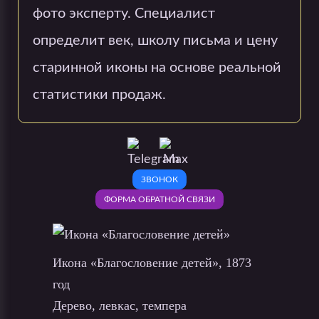
фото эксперту. Специалист
определит век, школу письма и цену
старинной иконы на основе реальной
статистики продаж.
ЗВОНОК
ФОРМА ОБРАТНОЙ СВЯЗИ
Икона «Благословение детей», 1873
год
Дерево, левкас, темпера