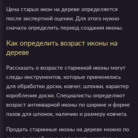
Цена старых икон на дереве определяется
после экспертной оценки. Для этого нужно
сначала определить период создания иконы.
Как определить возраст иконы на
дереве
Рассказать о возрасте старинной иконы могут
следы инструментов, которые применялись
для обработки доски, ковчег, шпонки, характер
коробления доски. Специалисты определяют
возраст антикварной иконы по ширине и форме
пазов для шпонок, наличию и размеру ковчега.
Продать старинные иконы на дереве можно по