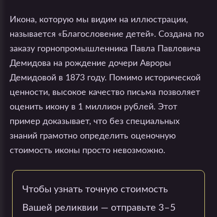
Икона, которую мы видим на иллюстрации,
называется «Благословение детей». Создана по
заказу горнопромышленника Павла Павловича
Демидова на рождение дочери Авроры
Демидовой в 1873 году. Помимо исторической
ценности, высокое качество письма позволяет
оценить икону в 1 миллион рублей. Этот
пример доказывает, что без специальных
знаний грамотно определить оценочную
стоимость иконы просто невозможно.
Чтобы узнать точную стоимость
Вашей реликвии — отправьте 3–5