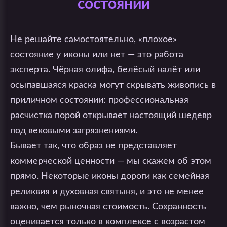
состоянии
Не решайте самостоятельно, «плохое»
состояние у иконы или нет — это работа
эксперта. Чёрная олифа, белёсый налёт или
осыпавшаяся краска могут скрывать живопись в
приличном состоянии: профессиональная
расчистка порой открывает настоящий шедевр
под вековыми загрязнениями.
Бывает так, что образ не представляет
коммерческой ценности — мы скажем об этом
прямо. Некоторые иконы дороги как семейная
реликвия и духовная святыня, и это не менее
важно, чем рыночная стоимость. Сохранность
оценивается только в комплексе с возрастом