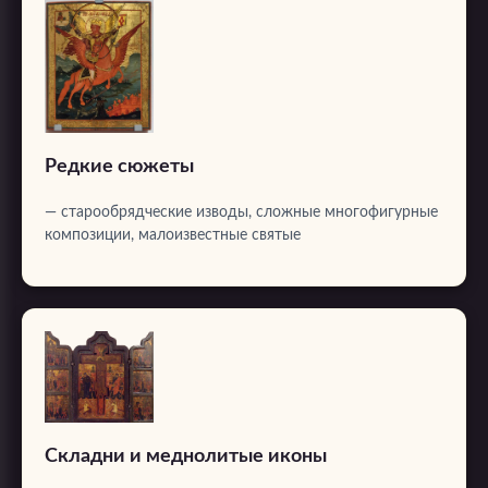
Редкие сюжеты
— старообрядческие изводы, сложные многофигурные
композиции, малоизвестные святые
Складни и меднолитые иконы