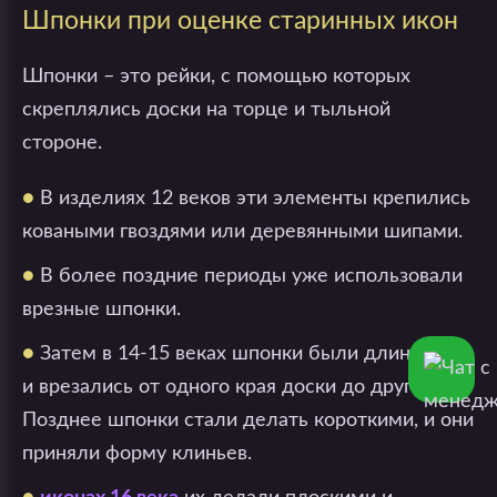
Шпонки при оценке старинных икон
Шпонки – это рейки, с помощью которых
скреплялись доски на торце и тыльной
стороне.
●
В изделиях 12 веков эти элементы крепились
коваными гвоздями или деревянными шипами.
●
В более поздние периоды уже использовали
врезные шпонки.
●
Затем в 14-15 веках шпонки были длинными
и врезались от одного края доски до другого.
Позднее шпонки стали делать короткими, и они
приняли форму клиньев.