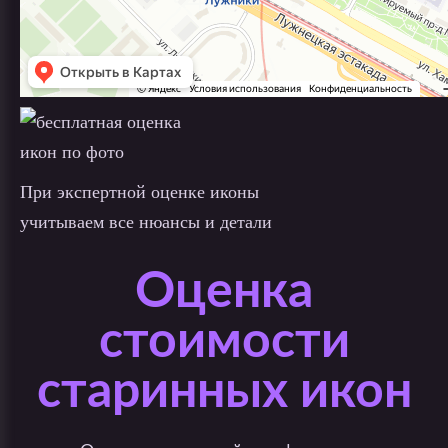
При экспертной оценке иконы
учитываем все нюансы и детали
Оценка
стоимости
старинных икон