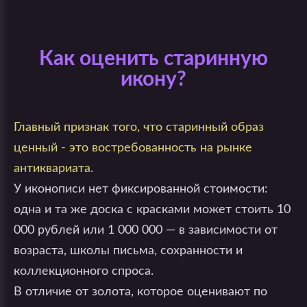
Как оценить старинную
икону?
Главный признак того, что старинный образ
ценный - это востребованность на рынке
антиквариата.
У иконописи нет фиксированной стоимости:
одна и та же доска с красками может стоить 10
000 рублей или 1 000 000 — в зависимости от
возраста, школы письма, сохранности и
коллекционного спроса.
В отличие от золота, которое оценивают по