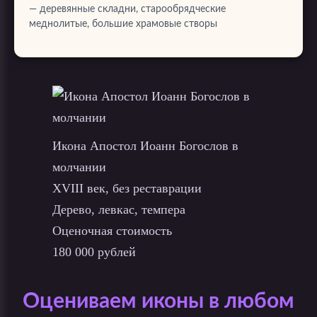
— деревянные складни, старообрядческие
меднолитые, большие храмовые створы
Икона Апостол Иоанн Богослов в
молчании
XVIII век, без реставрации
Дерево, левкас, темпера
Оценочная стоимость
180 000 рублей
Оцениваем иконы в любом