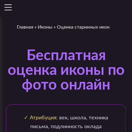
Главная
»
Иконы
»
Оценка старинных икон
Бесплатная
оценка иконы по
фото онлайн
✓ Атрибуция:
век, школа, техника
письма, подлинность оклада