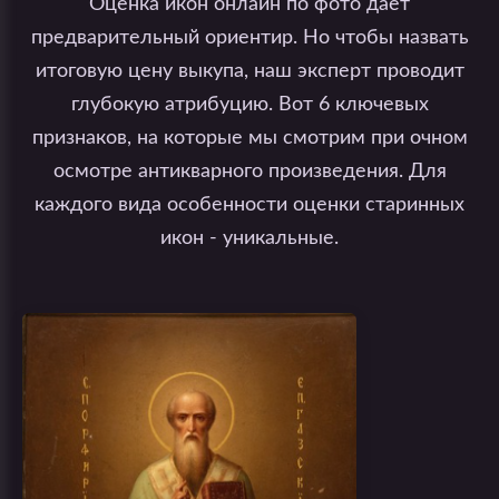
Оценка икон онлайн по фото дает
предварительный ориентир. Но чтобы назвать
итоговую цену выкупа, наш эксперт проводит
глубокую атрибуцию. Вот 6 ключевых
признаков, на которые мы смотрим при очном
осмотре антикварного произведения. Для
каждого вида особенности оценки старинных
икон - уникальные.