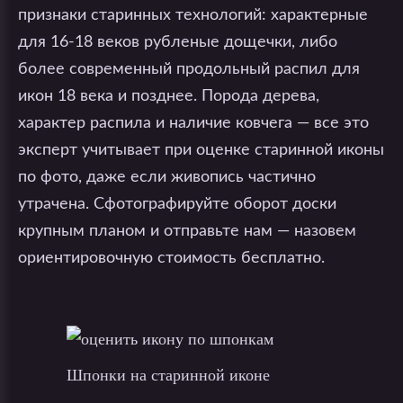
признаки старинных технологий: характерные
для 16-18 веков рубленые дощечки, либо
более современный продольный распил для
икон 18 века и позднее. Порода дерева,
характер распила и наличие ковчега — все это
эксперт учитывает при оценке старинной иконы
по фото, даже если живопись частично
утрачена. Сфотографируйте оборот доски
крупным планом и отправьте нам — назовем
ориентировочную стоимость бесплатно.
Шпонки на старинной иконе