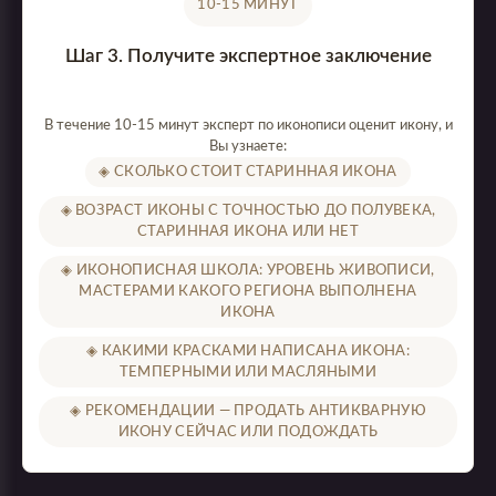
10-15 МИНУТ
Шаг 3. Получите экспертное заключение
В течение 10-15 минут эксперт по иконописи оценит икону, и
Вы узнаете:
◈ СКОЛЬКО СТОИТ СТАРИННАЯ ИКОНА
◈ ВОЗРАСТ ИКОНЫ С ТОЧНОСТЬЮ ДО ПОЛУВЕКА,
СТАРИННАЯ ИКОНА ИЛИ НЕТ
◈ ИКОНОПИСНАЯ ШКОЛА: УРОВЕНЬ ЖИВОПИСИ,
МАСТЕРАМИ КАКОГО РЕГИОНА ВЫПОЛНЕНА
ИКОНА
◈ КАКИМИ КРАСКАМИ НАПИСАНА ИКОНА:
ТЕМПЕРНЫМИ ИЛИ МАСЛЯНЫМИ
◈ РЕКОМЕНДАЦИИ — ПРОДАТЬ АНТИКВАРНУЮ
ИКОНУ СЕЙЧАС ИЛИ ПОДОЖДАТЬ