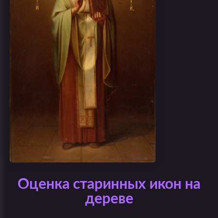
Оценка старинных икон на
дереве