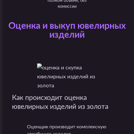
полном объеме, без
комиссии
Оценка и выкуп ювелирных
изделий
Как происходит оценка
ювелирных изделий из золота
Оценщик производит комплексную