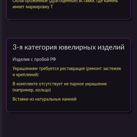
Облагороженные (драгоценные) вставки, где камень
имеет маркировку Т
3-я категория ювелирных изделий
Изделия c пробой РФ
Украшениям требуется реставрация (ремонт застежек
и креплений)
В комплекте отсутствует не парное украшение
(например, кольцо)
Вставки из натуральных камней