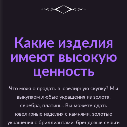
Какие изделия
имеют высокую
ценность
Что можно продать в ювелирную скупку? Мы
выкупаем любые украшения из золота,
серебра, платины. Вы можете сдать
ювелирные изделия с камнями, золотые
украшения с бриллиантами, брендовые серьги