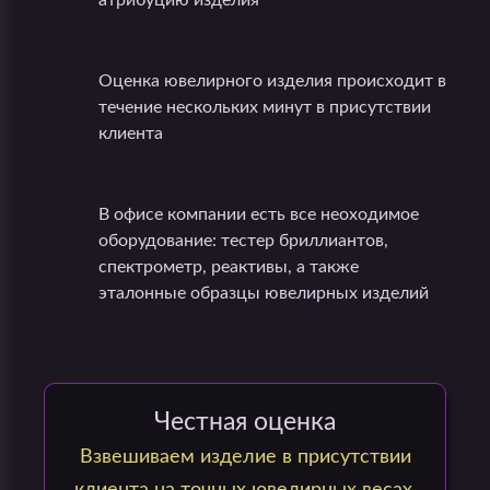
атрибуцию изделия
Оценка ювелирного изделия происходит в
течение нескольких минут в присутствии
клиента
В офисе компании есть все неоходимое
оборудование: тестер бриллиантов,
спектрометр, реактивы, а также
эталонные образцы ювелирных изделий
Честная оценка
Взвешиваем изделие в присутствии