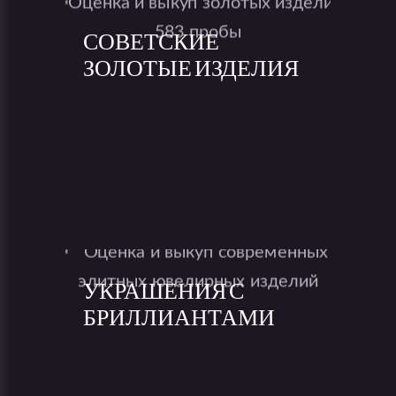
СОВЕТСКИЕ
ЗОЛОТЫЕ ИЗДЕЛИЯ
УКРАШЕНИЯ С
БРИЛЛИАНТАМИ