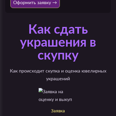
Оформить заявку →
Как сдать
украшения в
скупку
Как происходит скупка и оценка ювелирных
украшений
Заявка