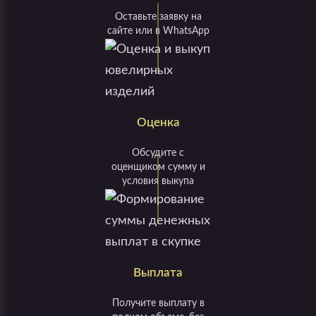
Оставьте заявку на
сайте или в WhatsApp
Оценка
Обсудите с
оценщиком сумму и
условия выкупа
Выплата
Получите выплату в