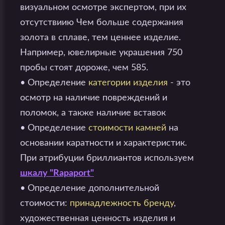
визуальном осмотре экспертом, при их
отсутствиию Чем больше содержания
золота в сплаве, тем ценнее изделие.
Например, ювелирные украшения 750
пробы стоят дороже, чем 585.
• Определение
категории изделия
- это
осмотр на наличие повреждений и
поломок, а также наличие вставок
• Определение
стоимости камней
на
основании каратности и характеристик.
При атрибуции бриллиантов используем
шкалу "Rapaport"
• Определение дополнительной
стоимости:
принадлежность бренду
,
художественная ценность изделия и