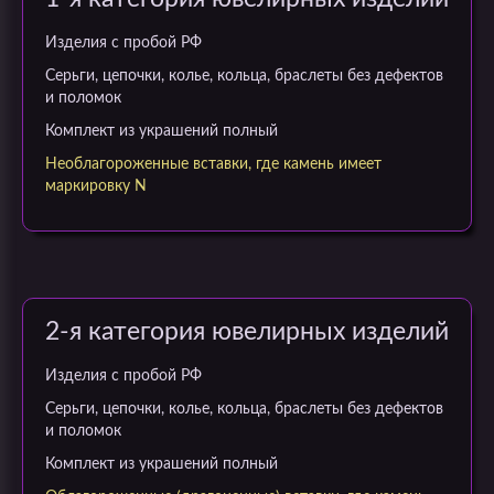
Изделия c пробой РФ
Серьги, цепочки, колье, кольца, браслеты без дефектов
и поломок
Комплект из украшений полный
Необлагороженные вставки, где камень имеет
маркировку N
2-я категория ювелирных изделий
Изделия c пробой РФ
Серьги, цепочки, колье, кольца, браслеты без дефектов
и поломок
Комплект из украшений полный