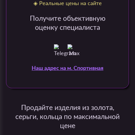
◈ Реальные цены на сайте
Получите объективную
оценку специалиста
Наш адрес на м. Спортивная
Продайте изделия из золота,
серьги, кольца по максимальной
цене