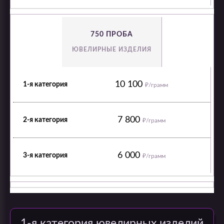
750 ПРОБА
ЮВЕЛИРНЫЕ ИЗДЕЛИЯ
10 100
₽/грамм
7 800
₽/грамм
6 000
₽/грамм
1-я категория ювелирных изделий