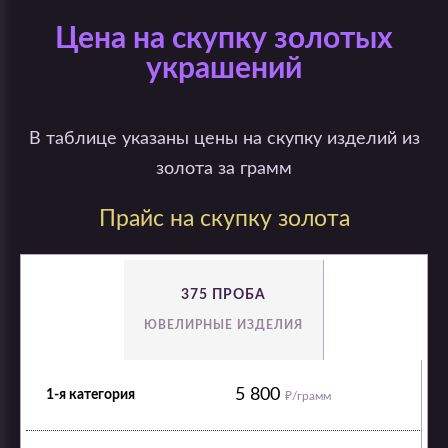
Цена на скупку золотых
украшений
В таблице указаны цены на скупку изделий из
золота за грамм
Прайс на скупку золота
375 ПРОБА
ЮВЕЛИРНЫЕ ИЗДЕЛИЯ
5 800
₽/грамм