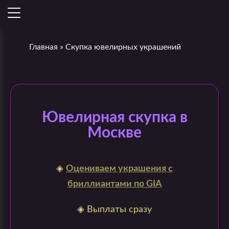
Главная
»
Скупка ювелирных украшений
Ювелирная скупка в
Москве
◈
Оцениваем украшения с
бриллиантами по GIA
◈ Выплаты сразу