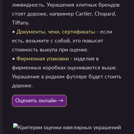
ликвидность. Украшения элитных брендов
стоят дороже, например Cartier, Chopard,
Tiffany.
•
Документы, чеки, сертификаты
- если
есть, возьмите с собой, это повысит
стоимость выкупа при оценке.
•
Фирменная упаковки
- изделия в
фирменных коробках оцениваются выше.
Украшение в родном футляре будет стоить
дороже.
Оценить онлайн →