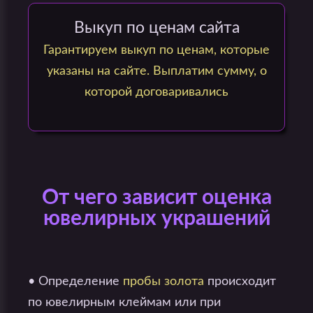
Выкуп по ценам сайта
Гарантируем выкуп по ценам, которые
указаны на сайте. Выплатим сумму, о
которой договаривались
От чего зависит оценка
ювелирных украшений
• Определение
пробы золота
происходит
по ювелирным клеймам или при