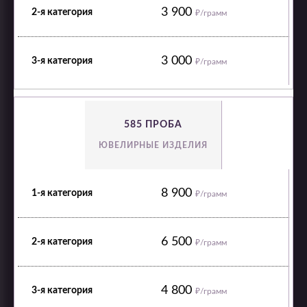
3 900
₽/грамм
3 000
₽/грамм
585 ПРОБА
ЮВЕЛИРНЫЕ ИЗДЕЛИЯ
8 900
₽/грамм
6 500
₽/грамм
4 800
₽/грамм