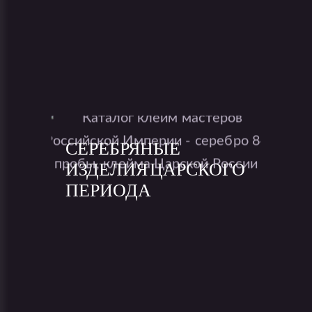
СЕРЕБРЯНЫЕ
ИЗДЕЛИЯ ЦАРСКОГО
ПЕРИОДА