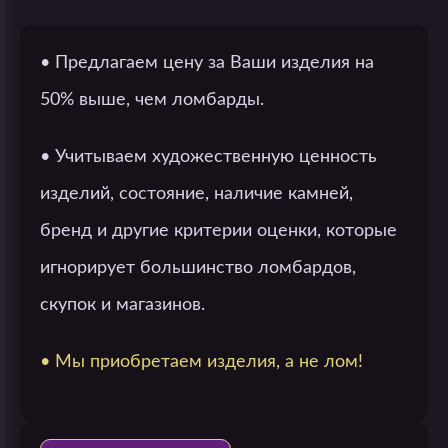
• Предлагаем цену за Ваши изделия на
50% выше, чем ломбарды.
• Учитываем художественную ценность
изделий, состояние, наличие камней,
бренд и другие критерии оценки, которые
игнорирует большинство ломбардов,
скупок и магазинов.
• Мы приобретаем изделия, а не лом!