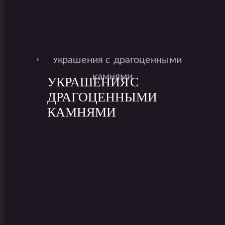
УКРАШЕНИЯ С
ДРАГОЦЕННЫМИ
КАМНЯМИ