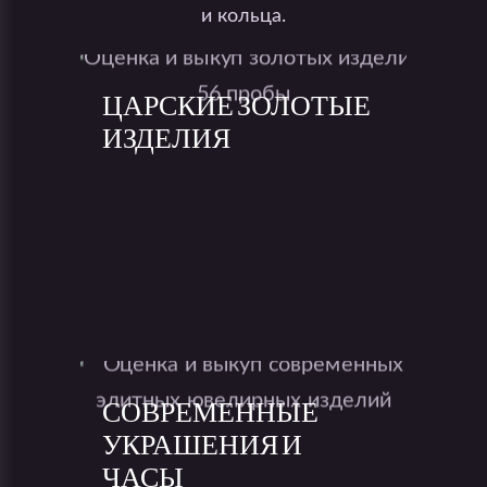
и кольца.
ЦАРСКИЕ ЗОЛОТЫЕ
ИЗДЕЛИЯ
СОВРЕМЕННЫЕ
УКРАШЕНИЯ И
ЧАСЫ