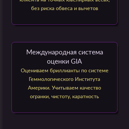
клиента на точных ювелирных весах,
без риска обвеса и вычетов
Международная система
оценки GIA
Оцениваем бриллианты по системе
Геммологического Института
Америки. Учитываем качество
огранки, чистоту, каратность