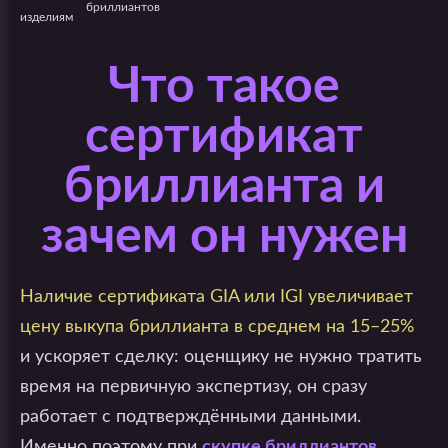
бриллиантов
Что такое
сертификат
бриллианта и
зачем он нужен
Наличие сертификата GIA или IGI увеличивает
цену выкупа бриллианта в среднем на 15–25%
и ускоряет сделку: оценщику не нужно тратить
время на первичную экспертизу, он сразу
работает с подтверждёнными данными.
Именно поэтому при
скупке бриллиантов