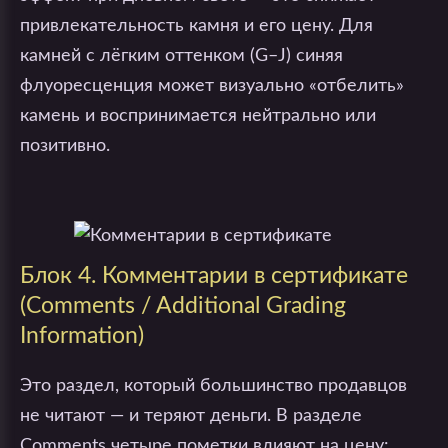
привлекательность камня и его цену. Для
камней с лёгким оттенком (G–J) синяя
флуоресценция может визуально «отбелить»
камень и воспринимается нейтрально или
позитивно.
Блок 4. Комментарии в сертификате
(Comments / Additional Grading
Information)
Это раздел, который большинство продавцов
не читают — и теряют деньги. В разделе
Comments четыре пометки влияют на цену: