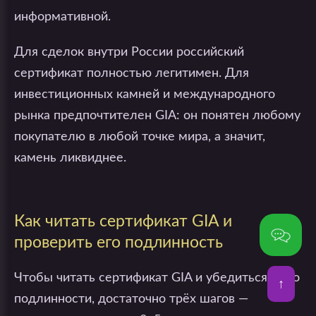
информативной.
Для сделок внутри России российский
сертификат полностью легитимен. Для
инвестиционных камней и международного
рынка предпочтителен GIA: он понятен любому
покупателю в любой точке мира, а значит,
камень ликвиднее.
Как читать сертификат GIA и
проверить его подлинность
Чтобы читать сертификат GIA и убедиться в его
↑
подлинности, достаточно трёх шагов —