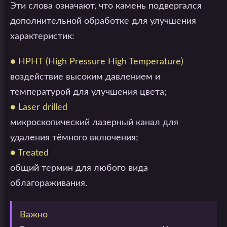
Эти слова означают, что камень подвергался
дополнительной обработке для улучшения
характеристик:
● HPHT (High Pressure High Temperature)
воздействие высоким давлением и
температурой для улучшения цвета;
● Laser drilled
микроскопический лазерный канал для
удаления тёмного включения;
● Treated
общий термин для любого вида
облагораживания.
Важно