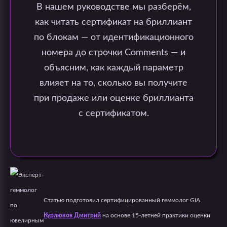
В нашем руководстве мы разберём,
как читать сертификат на бриллиант
по блокам — от идентификационного
номера до строчки Comments — и
объясним, как каждый параметр
влияет на то, сколько вы получите
при продаже или оценке бриллианта
с сертификатом.
Статью подготовил сертифицированный геммолог GIA
Курлюков Дмитрий
на основе 15-летней практики оценки