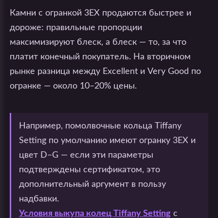
Камни с огранкой 3EX продаются быстрее и
дороже: правильные пропорции
максимизируют блеск, а блеск — то, за что
платит конечный покупатель. На вторичном
рынке разница между Excellent и Very Good по
огранке — около 10–20% цены.
Например, помолвочные кольца Tiffany
Setting по умолчанию имеют огранку 3EX и
цвет D–G — если эти параметры
подтверждены сертификатом, это
дополнительный аргумент в пользу
надбавки.
Условия выкупа колец Tiffany Setting
с