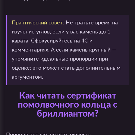
Практический совет:
Не тратьте время на
изучение углов, если у вас камень до 1
карата. Сфокусируйтесь на 4С и
комментариях. А если камень крупный —
упомяните идеальные пропорции при
оценке: это может стать дополнительным
аргументом.
Как читать сертификат
помолвочного кольца с
бриллиантом?