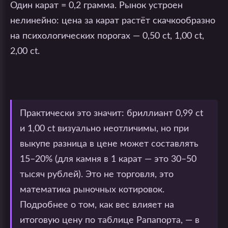
Один карат = 0,2 грамма. Рынок устроен
нелинейно: цена за карат растёт скачкообразно
на психологических порогах — 0,50 ct, 1,00 ct,
2,00 ct.
Практически это значит: бриллиант 0,99 ct
и 1,00 ct визуально неотличимы, но при
выкупе разница в цене может составлять
15–20% (для камня в 1 карат — это 30–50
тысяч рублей). Это не торговля, это
математика рыночных котировок.
Подробнее о том, как вес влияет на
итоговую цену по таблице Рапапорта, — в