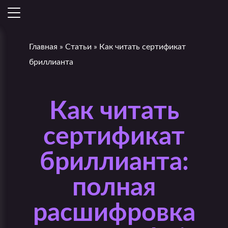
Главная
»
Статьи
»
Как читать сертификат
бриллианта
Как читать
сертификат
бриллианта:
полная
расшифровка