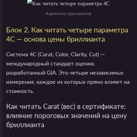
Каратность бриллиантов
Блок 2. Как читать четыре параметра
4C — основа цены бриллианта
Система 4C (Carat, Color, Clarity, Cut) —
международный стандарт оценки,
разработанный GIA. Это четыре независимых
измерения, каждое из которых прямо влияет на
стоимость.
Как читать Carat (вес) в сертификате:
влияние пороговых значений на цену
бриллианта