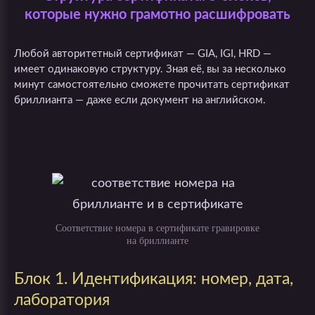
которые нужно грамотно расшифровать
Любой авторитетный сертификат — GIA, IGI, HRD —
имеет одинаковую структуру. Зная её, вы за несколько
минут самостоятельно сможете прочитать сертификат
бриллианта — даже если документ на английском.
Соответствие номера в сертификате гравировке
на бриллианте
Блок 1. Идентификация: номер, дата,
лаборатория