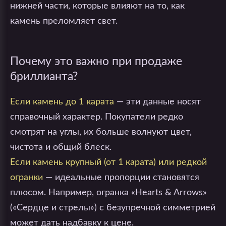
нижней части, которые влияют на то, как
камень преломляет свет.
Почему это важно при продаже
бриллианта?
Если камень до 1 карата
— эти данные носят
справочный характер. Покупатели редко
смотрят на углы, их больше волнуют цвет,
чистота и общий блеск.
Если камень крупный (от 1 карата) или редкой
огранки
— идеальные пропорции становятся
плюсом. Например, огранка «Hearts & Arrows»
(«Сердце и стрелы») с безупречной симметрией
может дать надбавку к цене.