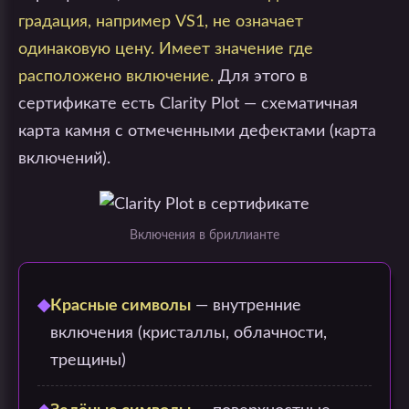
градация, например VS1, не означает
одинаковую цену. Имеет значение где
расположено включение.
Для этого в
сертификате есть Clarity Plot — схематичная
карта камня с отмеченными дефектами (карта
включений).
Включения в бриллианте
◆
Красные символы
— внутренние
включения (кристаллы, облачности,
трещины)