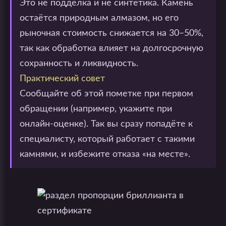
Это не подделка и не синтетика. Камень
остаётся природным алмазом, но его
рыночная стоимость снижается на 30–50%,
так как обработка влияет на долгосрочную
сохранность и ликвидность.
Практический совет
Сообщайте об этой пометке при первом
обращении (например, укажите при
онлайн-оценке). Так вы сразу попадёте к
специалисту, который работает с такими
камнями, и избежите отказа «на месте».