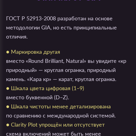
ГОСТ Р 52913-2008 разработан на основе
методологии GIA, но есть принципиальные
отличия.
● Маркировка другая
вместо «Round Brilliant, Natural» вы увидите «кр
природный» — круглая огранка, природный
камень. «Кара кр» — карат, круглая огранка.
● Шкала цвета цифровая (1–9)
вместо буквенной (D–Z).
● Шкала чистоты менее детализирована
по сравнению с международной системой.
● Clarity Plot упрощён или отсутствует
схема включений может быть менее