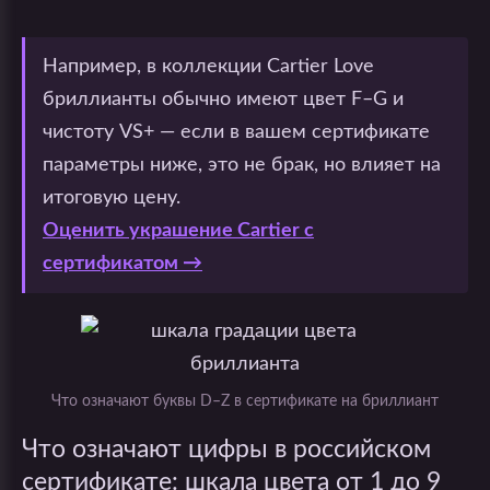
Например, в коллекции Cartier Love
бриллианты обычно имеют цвет F–G и
чистоту VS+ — если в вашем сертификате
параметры ниже, это не брак, но влияет на
итоговую цену.
Оценить украшение Cartier с
сертификатом →
Что означают буквы D–Z в сертификате на бриллиант
Что означают цифры в российском
сертификате: шкала цвета от 1 до 9