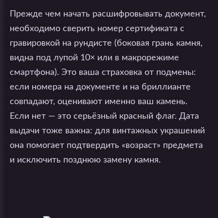
Прежде чем начать расшифровывать документ,
необходимо сверить номер сертификата с
гравировкой на рундисте (боковая грань камня,
видна под лупой 10× или в макрорежиме
смартфона). Это ваша страховка от подмены:
если номера на документе и на бриллианте
совпадают, оценивают именно ваш камень.
Если нет — это серьёзный красный флаг. Дата
выдачи тоже важна: для винтажных украшений
она помогает подтвердить «возраст» предмета
и исключить позднюю замену камня.