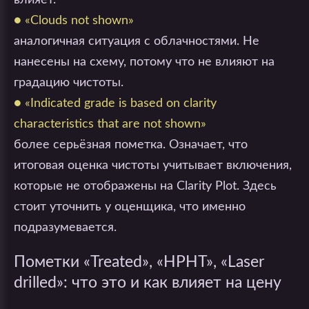
влияет.
● «Clouds not shown»
аналогичная ситуация с облачностями. Не
нанесены на схему, потому что не влияют на
градацию чистоты.
● «Indicated grade is based on clarity
characteristics that are not shown»
более серьёзная пометка. Означает, что
итоговая оценка чистоты учитывает включения,
которые не отображены на Clarity Plot. Здесь
стоит уточнить у оценщика, что именно
подразумевается.
Пометки «Treated», «HPHT», «Laser
drilled»: что это и как влияет на цену