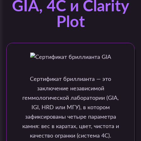
GIA, 4C и Clarity
Plot
Сертификат бриллианта — это
заключение независимой
геммологической лаборатории (GIA,
IGI, HRD или МГУ), в котором
зафиксированы четыре параметра
камня: вес в каратах, цвет, чистота и
качество огранки (система 4C).