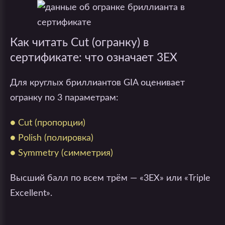
Как читать Cut (огранку) в
сертификате: что означает 3EX
Для круглых бриллиантов GIA оценивает
огранку по 3 параметрам:
● Cut (пропорции)
● Polish (полировка)
● Symmetry (симметрия)
Высший балл по всем трём — «3EX» или «Triple
Excellent».