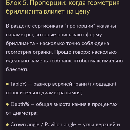
Блок 5. Пропорции: когда геометрия
бриллианта влияет на цену
В разделе сертификата “пропорции” указаны
параметры, которые описывают форму
бриллианта - насколько точно соблюдена
геометрия огранки. Проще говоря: насколько
идеально камень «собран», чтобы максимально
блестеть.
●
Table% — размер верхней грани (площадки)
относительно диаметра камня;
●
Depth% — общая высота камня в процентах
от диаметра;
●
Crown angle / Pavilion angle — углы верхней и