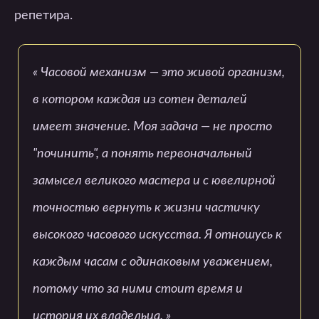
репетира.
Часовой механизм — это живой организм,
в котором каждая из сотен деталей
имеет значение. Моя задача — не просто
"починить", а понять первоначальный
замысел великого мастера и с ювелирной
точностью вернуть к жизни частичку
высокого часового искусства. Я отношусь к
каждым часам с одинаковым уважением,
потому что за ними стоит время и
история их владельца.