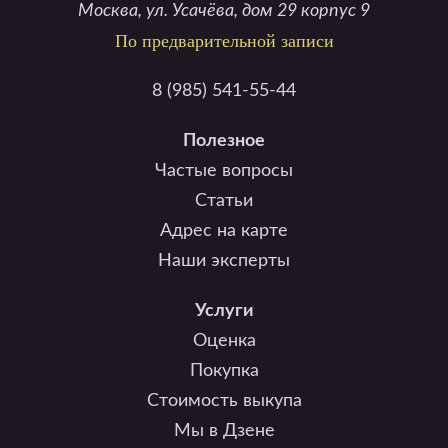
Москва, ул. Усачёва, дом 29 корпус 9
По предварительной записи
8 (985) 541-55-44
Полезное
Частые вопросы
Статьи
Адрес на карте
Наши эксперты
Услуги
Оценка
Покупка
Стоимость выкупа
Мы в Дзене