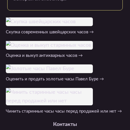
Cкупка современных швейцарских часов →
Оценка и выкуп антикварных часов →
Оценить и продать золотые часы Павел Буре →
Чинить старинные часы часы перед продажей или нет →
Контакты